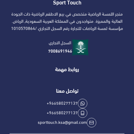
Sport Touch
متجر اللمسة الرياضية متخصص في بيع الاطقم الرياضية ذات الجودة
العالية والمميزة. متواجدون في المملكة العربية السعودية, الرياض.
مؤسسة لمسة الرياضات للتجارة رقم السجل التجاري /1010570864
السجل التجاري
7008691946
روابط مهمة
تواصل معنا
+966580277137
+966580277137
sporttouch.ksa@gmail.com