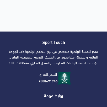
Sport Touch
متجر اللمسة الرياضية متخصص في بيع الاطقم الرياضية ذات الجودة
العالية والمميزة. متواجدون في المملكة العربية السعودية, الرياض.
مؤسسة لمسة الرياضات للتجارة رقم السجل التجاري /1010570864
السجل التجاري
7008691946
روابط مهمة