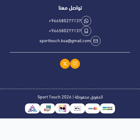
تواصل معنا
+966580277137
+966580277137
sporttouch.ksa@gmail.com
الحقوق محفوظة | 2026
Sport Touch