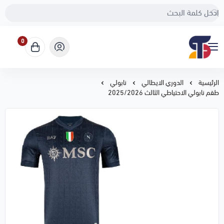
0
Sport Touch
الرئيسية
الدوري الايطالي
نابولي
طقم نابولي الاحتياطي الثالث 2025/2026