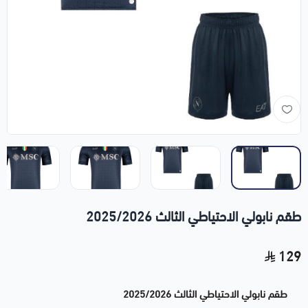
طقم نابولي الاحتياطي الثالث 2025/2026
129
طقم نابولي الاحتياطي الثالث 2025/2026