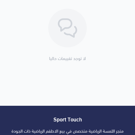
لا توجد تقييمات حاليا
Sport Touch
متجر اللمسة الرياضية متخصص في بيع الاطقم الرياضية ذات الجودة