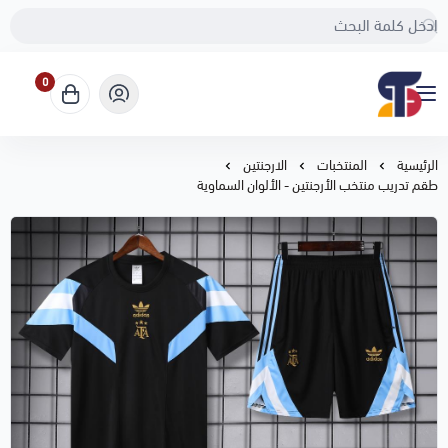
0
Sport Touch
الرئيسية
المنتخبات
الارجنتين
طقم تدريب منتخب الأرجنتين - الألوان السماوية