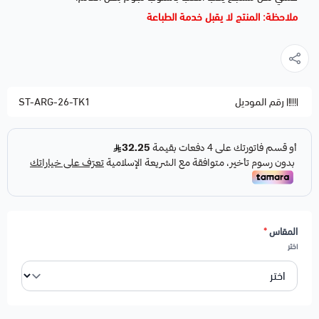
ملاحظة: المنتج لا يقبل خدمة الطباعة
رقم الموديل
ST-ARG-26-TK1
المقاس
*
اختر