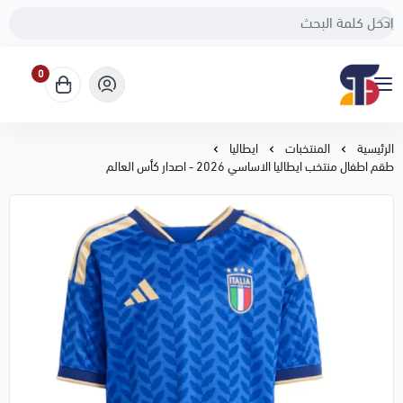
0
Sport Touch
الرئيسية
المنتخبات
ايطاليا
طقم اطفال منتخب ايطاليا الاساسي 2026 - اصدار كأس العالم