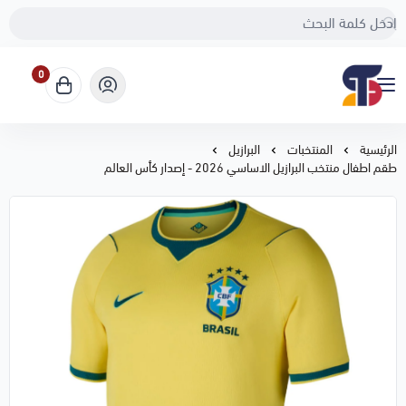
0
Sport Touch
الرئيسية
المنتخبات
البرازيل
طقم اطفال منتخب البرازيل الاساسي 2026 - إصدار كأس العالم