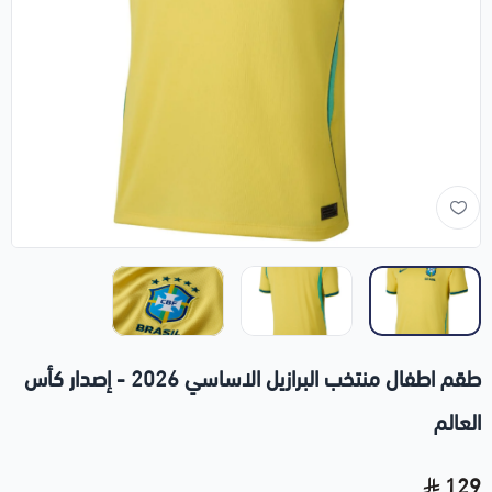
طقم اطفال منتخب البرازيل الاساسي 2026 - إصدار كأس
العالم
129