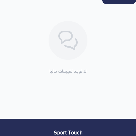
لا توجد تقييمات حاليا
Sport Touch