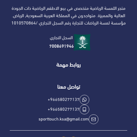
متجر اللمسة الرياضية متخصص في بيع الاطقم الرياضية ذات الجودة
العالية والمميزة. متواجدون في المملكة العربية السعودية, الرياض.
مؤسسة لمسة الرياضات للتجارة رقم السجل التجاري /1010570864
السجل التجاري
7008691946
روابط مهمة
تواصل معنا
+966580277137
+966580277137
sporttouch.ksa@gmail.com