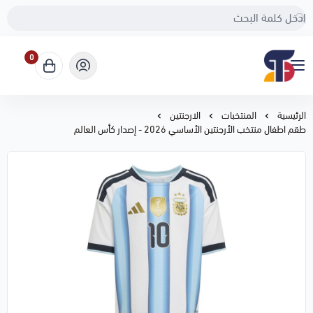
0
Sport Touch
الرئيسية
المنتخبات
الارجنتين
طقم اطفال منتخب الأرجنتين الأساسي 2026 - إصدار كأس العالم