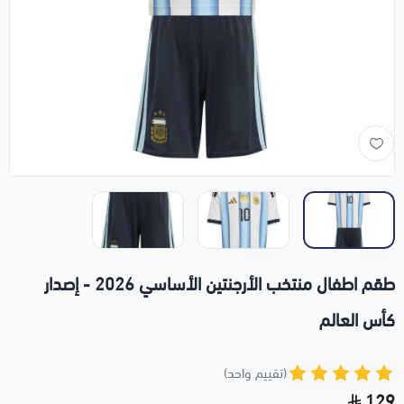
طقم اطفال منتخب الأرجنتين الأساسي 2026 - إصدار
كأس العالم
(تقييم واحد)
129