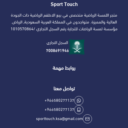
Sport Touch
متجر اللمسة الرياضية متخصص في بيع الاطقم الرياضية ذات الجودة
العالية والمميزة. متواجدون في المملكة العربية السعودية, الرياض.
مؤسسة لمسة الرياضات للتجارة رقم السجل التجاري /1010570864
السجل التجاري
7008691946
روابط مهمة
تواصل معنا
+966580277137
+966580277137
sporttouch.ksa@gmail.com