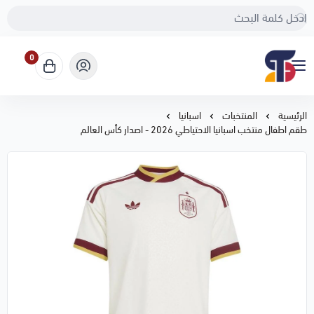
0
Sport Touch
الرئيسية
المنتخبات
اسبانيا
طقم اطفال منتخب اسبانيا الاحتياطي 2026 - اصدار كأس العالم