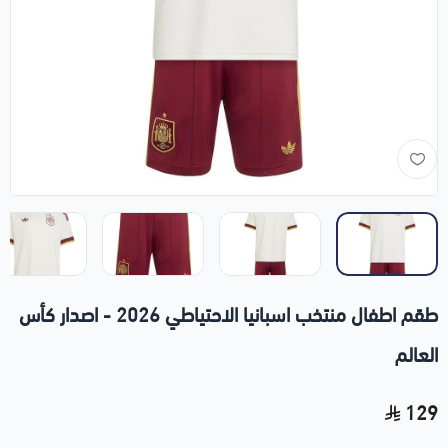
طقم اطفال منتخب اسبانيا الاحتياطي 2026 - اصدار كأس
العالم
129