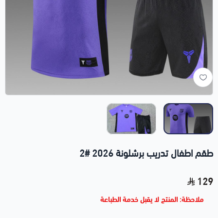
طقم اطفال تدريب برشلونة 2026 #2
129
ملاحظة: المنتج لا يقبل خدمة الطباعة