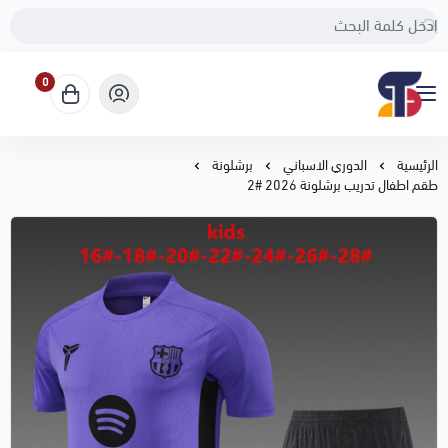
0
Sport Touch
الرئيسية
الدوري الاسباني
برشلونة
طقم اطفال تدريب برشلونة 2026 #2