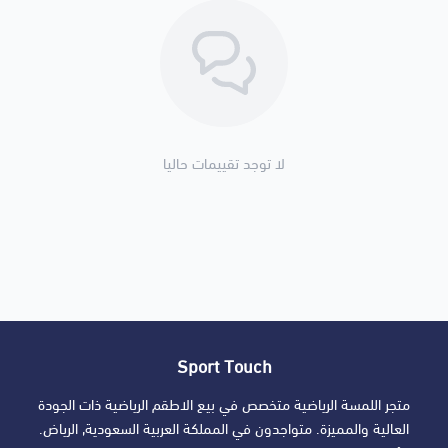
لا توجد تقييمات حاليا
Sport Touch
متجر اللمسة الرياضية متخصص في بيع الاطقم الرياضية ذات الجودة
العالية والمميزة. متواجدون في المملكة العربية السعودية, الرياض.