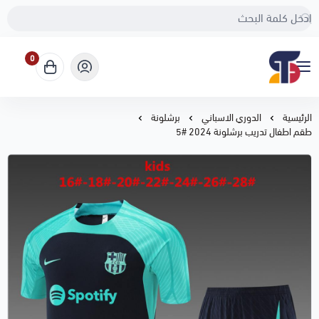
0
Sport Touch
الرئيسية
الدوري الاسباني
برشلونة
طقم اطفال تدريب برشلونة 2024 #5