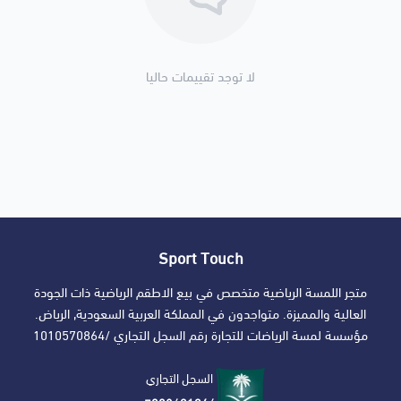
لا توجد تقييمات حاليا
Sport Touch
متجر اللمسة الرياضية متخصص في بيع الاطقم الرياضية ذات الجودة
العالية والمميزة. متواجدون في المملكة العربية السعودية, الرياض.
مؤسسة لمسة الرياضات للتجارة رقم السجل التجاري /1010570864
السجل التجاري