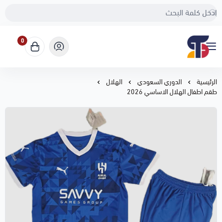
0
Sport Touch
الرئيسية
الدوري السعودي
الهلال
طقم اطفال الهلال الاساسي 2026