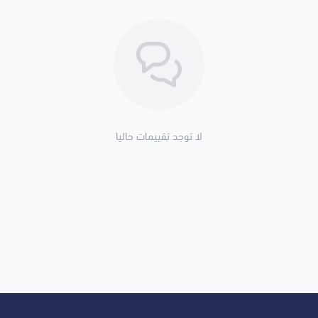
لا توجد تقييمات حاليا