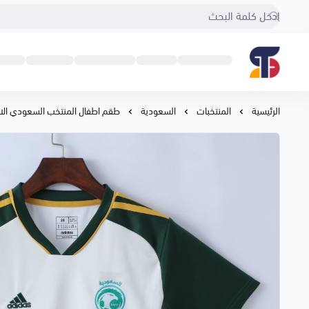
Sport Touch
الرئيسية
المنتخبات
السعودية
طقم اطفال المنتخب السعودي الاحتيا