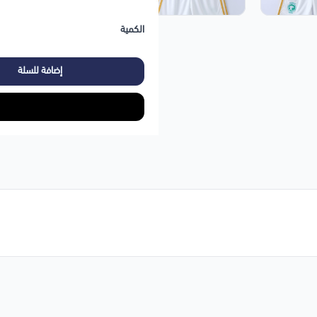
الكمية
إضافة للسلة