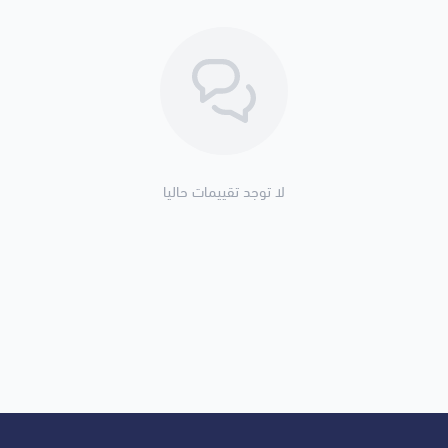
لا توجد تقييمات حاليا