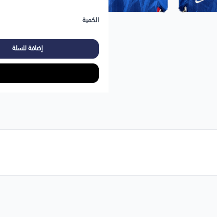
الكمية
إضافة للسلة