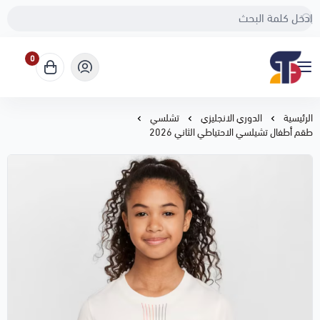
0
Sport Touch
الرئيسية
الدوري الانجليزي
تشلسي
طقم أطفال تشيلسي الاحتياطي الثاني 2026