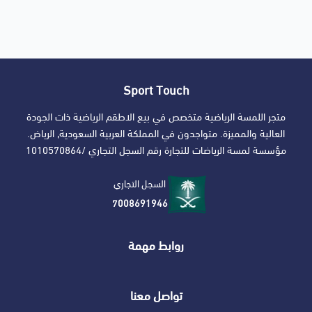
Sport Touch
متجر اللمسة الرياضية متخصص في بيع الاطقم الرياضية ذات الجودة
العالية والمميزة. متواجدون في المملكة العربية السعودية, الرياض.
مؤسسة لمسة الرياضات للتجارة رقم السجل التجاري /1010570864
السجل التجاري
7008691946
روابط مهمة
تواصل معنا