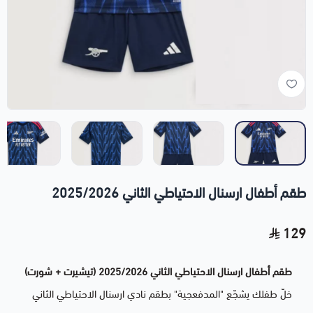
طقم أطفال ارسنال الاحتياطي الثاني 2025/2026
129
طقم أطفال ارسنال الاحتياطي الثاني 2025/2026 (تيشيرت + شورت)
خلّ طفلك يشجّع "المدفعجية" بطقم نادي ارسنال الاحتياطي الثاني