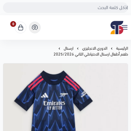
0
Sport Touch
الرئيسية
الدوري الانجليزي
ارسنال
طقم أطفال ارسنال الاحتياطي الثاني 2025/2026