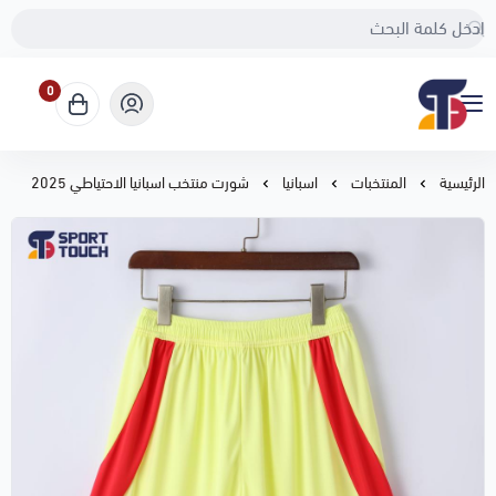
0
Sport Touch
الرئيسية
المنتخبات
اسبانيا
شورت منتخب اسبانيا الاحتياطي 2025