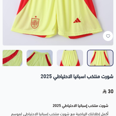
شورت منتخب اسبانيا الاحتياطي 2025
30
شورت منتخب إسبانيا الاحتياطي 2025
أكمل إطلالتك الرياضية مع شورت منتخب إسبانيا الاحتياطي لموسم