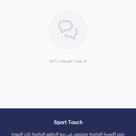
لا توجد تقييمات حاليا
Sport Touch
متجر اللمسة الرياضية متخصص في بيع الاطقم الرياضية ذات الجودة