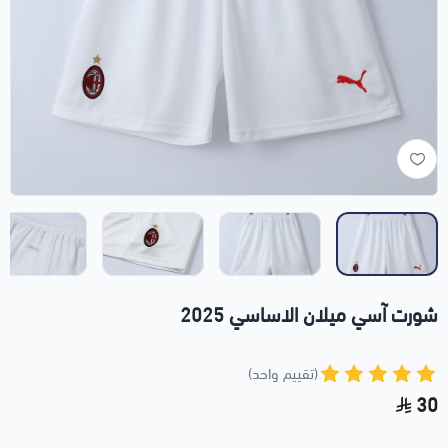
شورت آسي ميلان الاساسي 2025
(تقييم واحد)
30