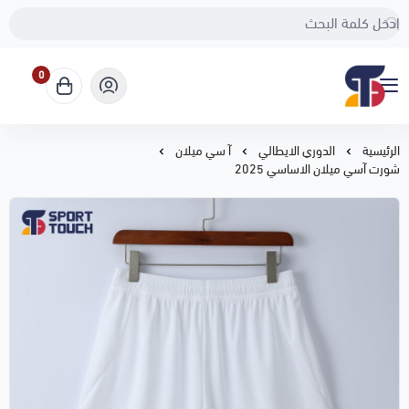
0
Sport Touch
الرئيسية
الدوري الايطالي
آ سي ميلان
شورت آسي ميلان الاساسي 2025