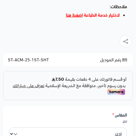
ملاحظات:
لاختيار خدمة الطباعة
اضغط هنا
رقم الموديل
ST-ACM-25-1ST-SHT
المقاس
*
اختر