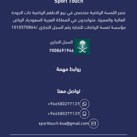
Sport Touch
متجر اللمسة الرياضية متخصص في بيع الاطقم الرياضية ذات الجودة
العالية والمميزة. متواجدون في المملكة العربية السعودية, الرياض.
مؤسسة لمسة الرياضات للتجارة رقم السجل التجاري /1010570864
السجل التجاري
7008691946
روابط مهمة
تواصل معنا
+966580277137
+966580277137
sporttouch.ksa@gmail.com