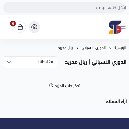
0
Sport Touch
الرئيسية
الدوري الاسباني
ريال مدريد
الدوري الاسباني | ريال مدريد
تعذر جلب المزيد 😢
آراء العملاء