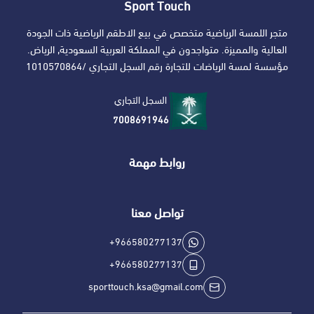
Sport Touch
متجر اللمسة الرياضية متخصص في بيع الاطقم الرياضية ذات الجودة
العالية والمميزة. متواجدون في المملكة العربية السعودية, الرياض.
مؤسسة لمسة الرياضات للتجارة رقم السجل التجاري /1010570864
السجل التجاري
7008691946
روابط مهمة
تواصل معنا
+966580277137
+966580277137
sporttouch.ksa@gmail.com