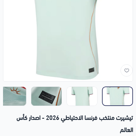
تيشيرت منتخب فرنسا الاحتياطي 2026 - اصدار كأس
العالم