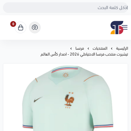
0
Sport Touch
الرئيسية
المنتخبات
فرنسا
تيشيرت منتخب فرنسا الاحتياطي 2026 - اصدار كأس العالم