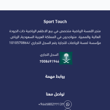
Sport Touch
متجر اللمسة الرياضية متخصص في بيع الاطقم الرياضية ذات الجودة
العالية والمميزة. متواجدون في المملكة العربية السعودية, الرياض.
مؤسسة لمسة الرياضات للتجارة رقم السجل التجاري /1010570864
السجل التجاري
7008691946
روابط مهمة
تواصل معنا
+966580277137