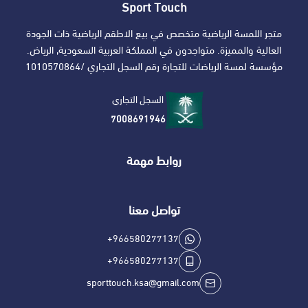
Sport Touch
متجر اللمسة الرياضية متخصص في بيع الاطقم الرياضية ذات الجودة
العالية والمميزة. متواجدون في المملكة العربية السعودية, الرياض.
مؤسسة لمسة الرياضات للتجارة رقم السجل التجاري /1010570864
السجل التجاري
7008691946
روابط مهمة
تواصل معنا
+966580277137
+966580277137
sporttouch.ksa@gmail.com