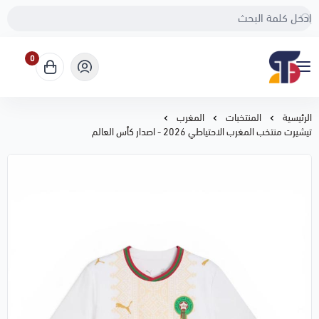
0
Sport Touch
الرئيسية
المنتخبات
المغرب
تيشيرت منتخب المغرب الاحتياطي 2026 - اصدار كأس العالم