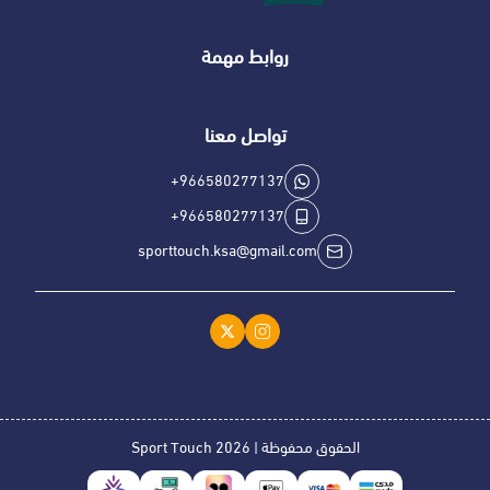
روابط مهمة
تواصل معنا
+966580277137
+966580277137
sporttouch.ksa@gmail.com
الحقوق محفوظة | 2026
Sport Touch