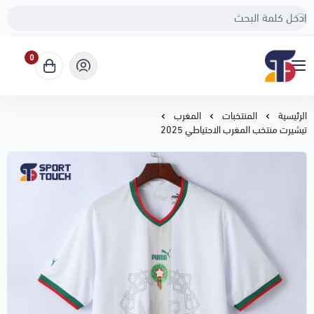
0
Sport Touch
الرئيسية
المنتخبات
المغرب
تيشيرت منتخب المغرب الاحتياطي 2025