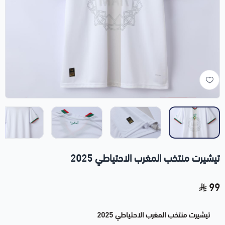
تيشيرت منتخب المغرب الاحتياطي 2025
99
تيشيرت منتخب المغرب الاحتياطي 2025