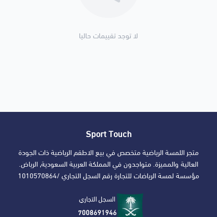
لا توجد تقييمات حاليا
Sport Touch
متجر اللمسة الرياضية متخصص في بيع الاطقم الرياضية ذات الجودة
العالية والمميزة. متواجدون في المملكة العربية السعودية, الرياض.
مؤسسة لمسة الرياضات للتجارة رقم السجل التجاري /1010570864
السجل التجاري
7008691946