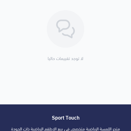
لا توجد تقييمات حاليا
Sport Touch
متجر اللمسة الرياضية متخصص في بيع الاطقم الرياضية ذات الجودة