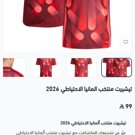
تيشيرت منتخب المانيا الاحتياطي 2026
99
تيشيرت منتخب ألمانيا الاحتياطي 2026
عبّر عن تشجيعك للمانشافت مع تيشيرت منتخب ألمانيا الاحتياطي