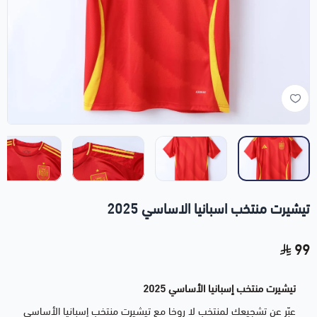
تيشيرت منتخب اسبانيا الاساسي 2025
99
تيشيرت منتخب إسبانيا الأساسي 2025
عبّر عن تشجيعك لمنتخب لا روخا مع تيشيرت منتخب إسبانيا الأساسي