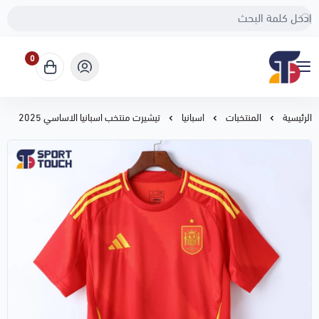
0
Sport Touch
الرئيسية
المنتخبات
اسبانيا
تيشيرت منتخب اسبانيا الاساسي 2025