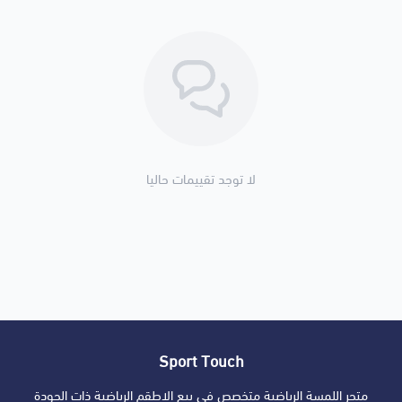
لا توجد تقييمات حاليا
Sport Touch
متجر اللمسة الرياضية متخصص في بيع الاطقم الرياضية ذات الجودة