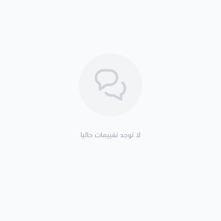
لا توجد تقييمات حاليا