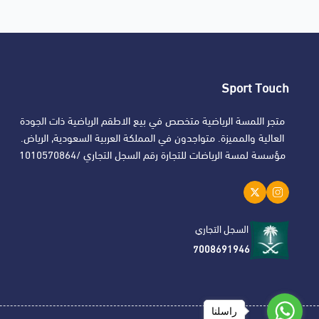
Sport Touch
متجر اللمسة الرياضية متخصص في بيع الاطقم الرياضية ذات الجودة
العالية والمميزة. متواجدون في المملكة العربية السعودية, الرياض.
مؤسسة لمسة الرياضات للتجارة رقم السجل التجاري /1010570864
السجل التجاري
7008691946
راسلنا