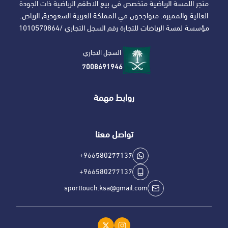
متجر اللمسة الرياضية متخصص في بيع الاطقم الرياضية ذات الجودة
العالية والمميزة. متواجدون في المملكة العربية السعودية, الرياض.
مؤسسة لمسة الرياضات للتجارة رقم السجل التجاري /1010570864
السجل التجاري
7008691946
روابط مهمة
تواصل معنا
+966580277137
+966580277137
sporttouch.ksa@gmail.com