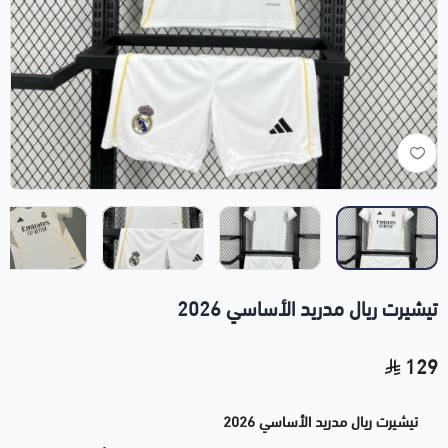
تيشيرت ريال مدريد الأساسي 2026
129
تيشيرت ريال مدريد الأساسي 2026