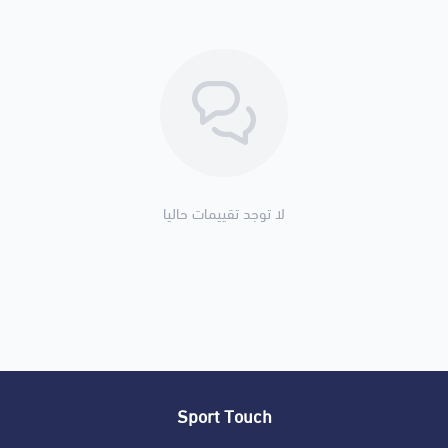
لا توجد تقييمات حاليا
Sport Touch