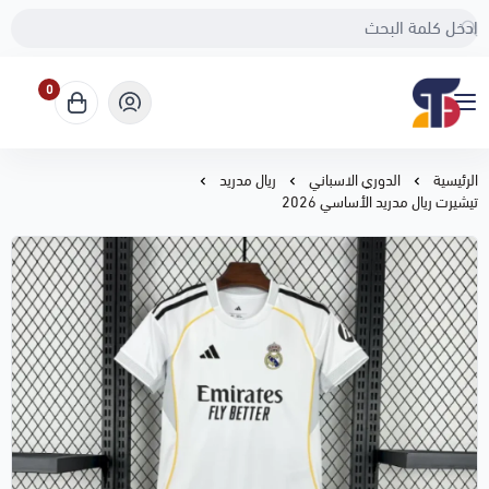
0
Sport Touch
الرئيسية
الدوري الاسباني
ريال مدريد
تيشيرت ريال مدريد الأساسي 2026