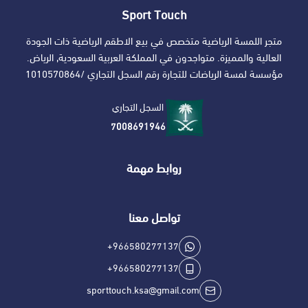
Sport Touch
متجر اللمسة الرياضية متخصص في بيع الاطقم الرياضية ذات الجودة
العالية والمميزة. متواجدون في المملكة العربية السعودية, الرياض.
مؤسسة لمسة الرياضات للتجارة رقم السجل التجاري /1010570864
السجل التجاري
7008691946
روابط مهمة
تواصل معنا
+966580277137
+966580277137
sporttouch.ksa@gmail.com