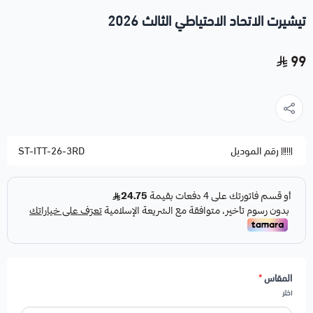
تيشيرت الاتحاد الاحتياطي الثالث 2026
99
رقم الموديل
ST-ITT-26-3RD
المقاس
*
اختر