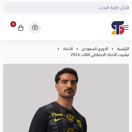
0
Sport Touch
الرئيسية
الدوري السعودي
الاتحاد
تيشيرت الاتحاد الاحتياطي الثالث 2026