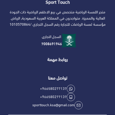
Sport Touch
متجر اللمسة الرياضية متخصص في بيع الاطقم الرياضية ذات الجودة
العالية والمميزة. متواجدون في المملكة العربية السعودية, الرياض.
مؤسسة لمسة الرياضات للتجارة رقم السجل التجاري /1010570864
السجل التجاري
7008691946
روابط مهمة
تواصل معنا
+966580277137
+966580277137
sporttouch.ksa@gmail.com