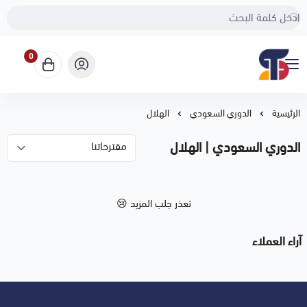
0
Sport Touch
الرئيسية
الدوري السعودي
الهلال
الدوري السعودي | الهلال
تعذر جلب المزيد 😢
آراء العملاء