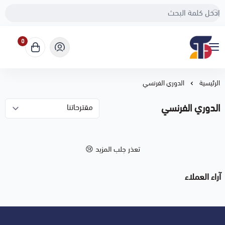
0
Sport Touch
الرئيسية
الدوري الفرنسي
الدوري الفرنسي
تعذر جلب المزيد 😢
آراء العملاء