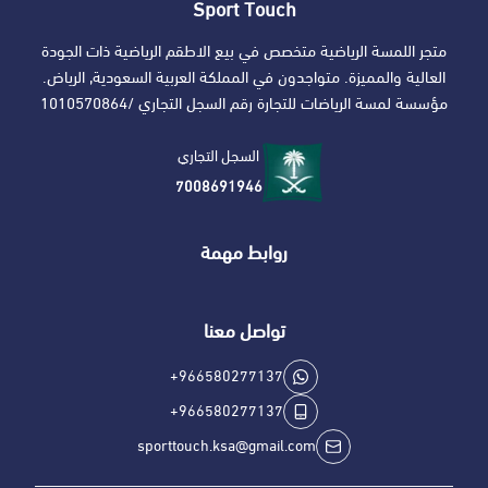
Sport Touch
متجر اللمسة الرياضية متخصص في بيع الاطقم الرياضية ذات الجودة
العالية والمميزة. متواجدون في المملكة العربية السعودية, الرياض.
مؤسسة لمسة الرياضات للتجارة رقم السجل التجاري /1010570864
السجل التجاري
7008691946
روابط مهمة
تواصل معنا
+966580277137
+966580277137
sporttouch.ksa@gmail.com