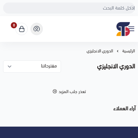
0
Sport Touch
الرئيسية
الدوري الانجليزي
الدوري الانجليزي
تعذر جلب المزيد 😢
آراء العملاء