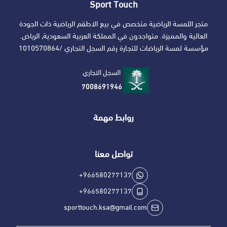
Sport Touch
متجر اللمسة الرياضية متخصص في بيع الاطقم الرياضية ذات الجودة
العالية والمميزة. متواجدون في المملكة العربية السعودية, الرياض.
مؤسسة لمسة الرياضات للتجارة رقم السجل التجاري /1010570864
السجل التجاري
7008691946
روابط مهمة
تواصل معنا
+966580277137
+966580277137
sporttouch.ksa@gmail.com