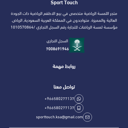
Sport Touch
متجر اللمسة الرياضية متخصص في بيع الاطقم الرياضية ذات الجودة
العالية والمميزة. متواجدون في المملكة العربية السعودية, الرياض.
مؤسسة لمسة الرياضات للتجارة رقم السجل التجاري /1010570864
السجل التجاري
7008691946
روابط مهمة
تواصل معنا
+966580277137
+966580277137
sporttouch.ksa@gmail.com